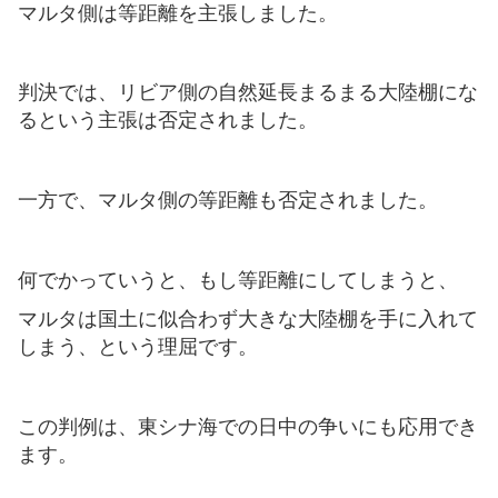
マルタ側は等距離を主張しました。
判決では、リビア側の自然延長まるまる大陸棚にな
るという主張は否定されました。
一方で、マルタ側の等距離も否定されました。
何でかっていうと、もし等距離にしてしまうと、
マルタは国土に似合わず大きな大陸棚を手に入れて
しまう、という理屈です。
この判例は、東シナ海での日中の争いにも応用でき
ます。