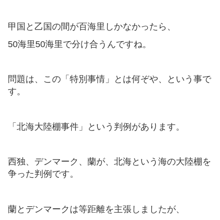
甲国と乙国の間が百海里しかなかったら、
50海里50海里で分け合うんですね。
問題は、この「特別事情」とは何ぞや、という事で
す。
「北海大陸棚事件」という判例があります。
西独、デンマーク、蘭が、北海という海の大陸棚を
争った判例です。
蘭とデンマークは等距離を主張しましたが、