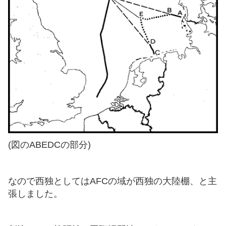
(図のABEDCの部分)
なので西独としてはAFCの域が西独の大陸棚、と主
張しました。