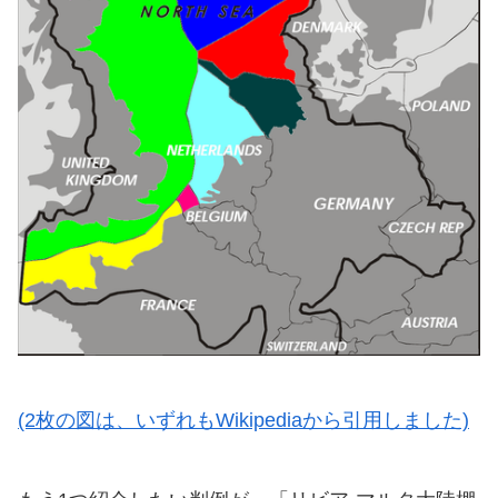
(2枚の図は、いずれもWikipediaから引用しました)