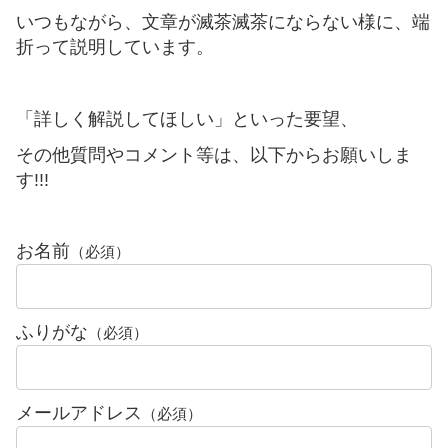
いつもながら、文章が滅茶滅茶にならない様に、端
折って説明しています。
「詳しく解説してほしい」といった要望、
その他質問やコメント等は、以下からお願いしま
す!!!
お名前
（必須）
ふりがな
（必須）
メールアドレス
（必須）