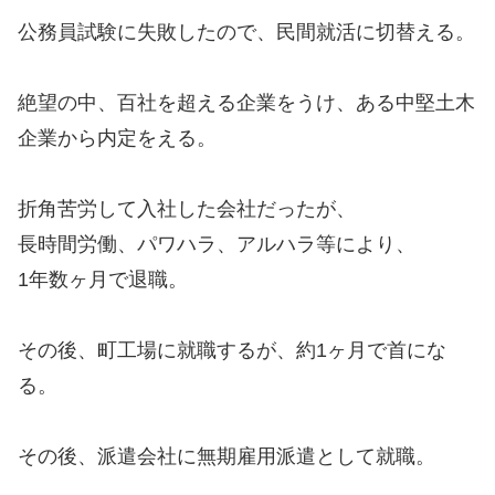
公務員試験に失敗したので、民間就活に切替える。
絶望の中、百社を超える企業をうけ、ある中堅土木
企業から内定をえる。
折角苦労して入社した会社だったが、
長時間労働、パワハラ、アルハラ等により、
1年数ヶ月で退職。
その後、町工場に就職するが、約1ヶ月で首にな
る。
その後、派遣会社に無期雇用派遣として就職。