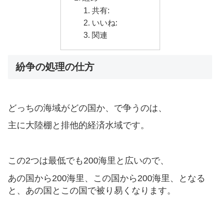
共有:
いいね:
関連
紛争の処理の仕方
どっちの海域がどの国か、で争うのは、
主に大陸棚と排他的経済水域です。
この2つは最低でも200海里と広いので、
あの国から200海里、この国から200海里、となる
と、あの国とこの国で被り易くなります。