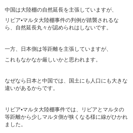
中国は大陸棚の自然延長を主張していますが、
リビア•マルタ大陸棚事件の判例が踏襲されるな
ら、自然延長丸々が認められはしないです。
一方、日本側は等距離を主張していますが、
これもなかなか厳しいかと思われます。
なぜなら日本と中国では、国土にも人口にも大きな
違いがあるからです。
リビア•マルタ大陸棚事件では、リビアとマルタの
等距離から少しマルタ側が狭くなる様に線がひかれ
ました。