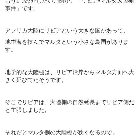
もう1つ紹介したい判例が、「リビア•マルタ大陸棚
事件」です。
アフリカ大陸にリビアという大きな国があって、
地中海を挟んでマルタという小さな島国がありま
す。
地学的な大陸棚は、リビア沿岸からマルタ方面へ大
きく延びてたそうです。
そこでリビアは、大陸棚の自然延長までリビア側だ
と主張しました。
それだとマルタ側の大陸棚が狭くなるので、