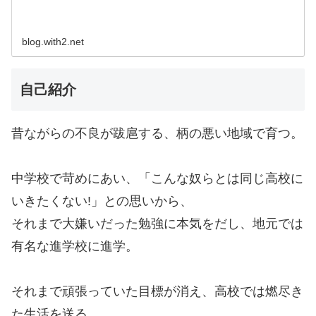
blog.with2.net
自己紹介
昔ながらの不良が跋扈する、柄の悪い地域で育つ。
中学校で苛めにあい、「こんな奴らとは同じ高校に
いきたくない!」との思いから、
それまで大嫌いだった勉強に本気をだし、地元では
有名な進学校に進学。
それまで頑張っていた目標が消え、高校では燃尽き
た生活を送る。