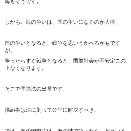
海もそうです。
しかも、海の争いは、国の争いになるのが大概。
国の争いとなると、戦争を思いうかべるかもです
が、
争ったらすぐ戦争となると、国際社会が不安定この
上なくなります。
そこで国際法の出番です。
揉め事は法に則って公平に解決すべき。
では、海の国際法は、海の域で争ったら、どういう