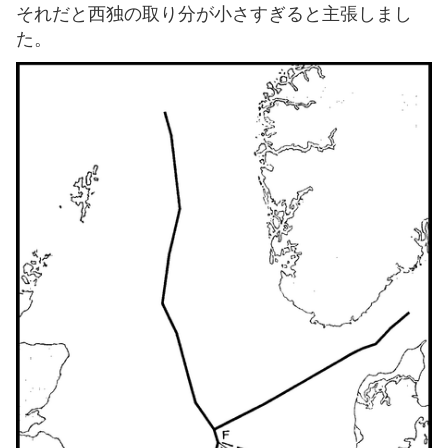
それだと西独の取り分が小さすぎると主張しまし
た。