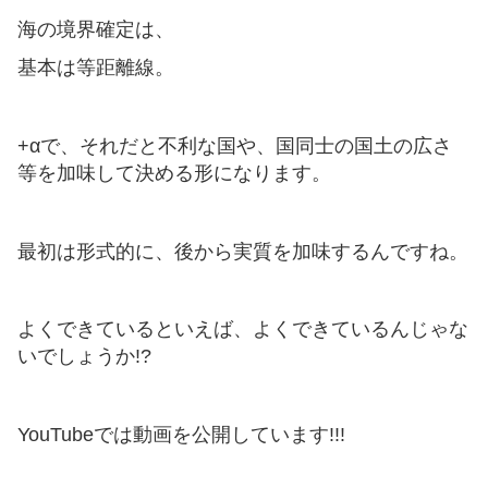
海の境界確定は、
基本は等距離線。
+αで、それだと不利な国や、国同士の国土の広さ
等を加味して決める形になります。
最初は形式的に、後から実質を加味するんですね。
よくできているといえば、よくできているんじゃな
いでしょうか!?
YouTubeでは動画を公開しています!!!