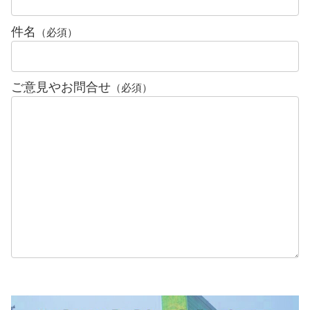
件名
（必須）
ご意見やお問合せ
（必須）