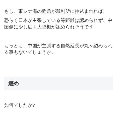
もし、東シナ海の問題が裁判所に持込まれれば、
恐らく日本が主張している等距離は認められず、中
国側に少し広く大陸棚が認められそうです。
もっとも、中国が主張する自然延長が丸々認められ
る事もないでしょうが。
纏め
如何でしたか?