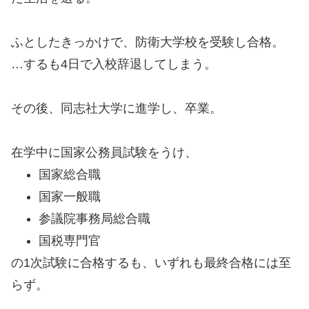
ふとしたきっかけで、防衛大学校を受験し合格。
…するも4日で入校辞退してしまう。
その後、同志社大学に進学し、卒業。
在学中に国家公務員試験をうけ、
国家総合職
国家一般職
参議院事務局総合職
国税専門官
の1次試験に合格するも、いずれも最終合格には至
らず。