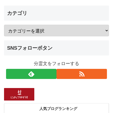
カテゴリ
SNSフォローボタン
分霊文をフォローする
人気ブログランキング