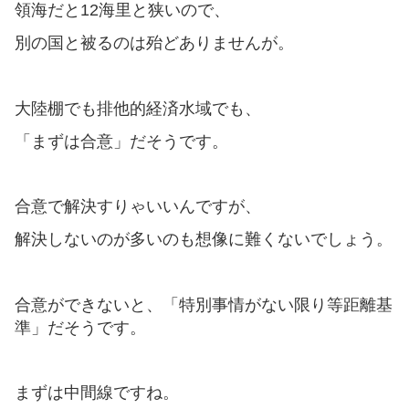
領海だと12海里と狭いので、
別の国と被るのは殆どありませんが。
大陸棚でも排他的経済水域でも、
「まずは合意」だそうです。
合意で解決すりゃいいんですが、
解決しないのが多いのも想像に難くないでしょう。
合意ができないと、「特別事情がない限り等距離基
準」だそうです。
まずは中間線ですね。