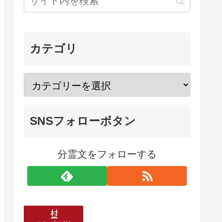
カテゴリ
SNSフォローボタン
分霊文をフォローする