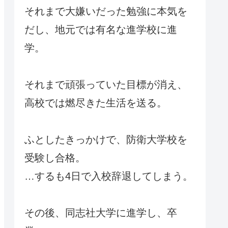
それまで大嫌いだった勉強に本気を
だし、地元では有名な進学校に進
学。
それまで頑張っていた目標が消え、
高校では燃尽きた生活を送る。
ふとしたきっかけで、防衛大学校を
受験し合格。
…するも4日で入校辞退してしまう。
その後、同志社大学に進学し、卒