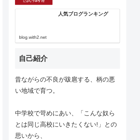
人気ブログランキング
blog.with2.net
自己紹介
昔ながらの不良が跋扈する、柄の悪
い地域で育つ。
中学校で苛めにあい、「こんな奴ら
とは同じ高校にいきたくない!」との
思いから、