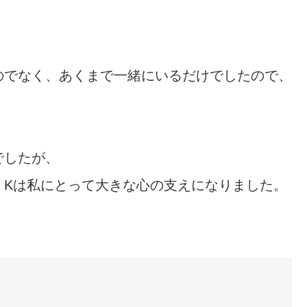
。
のでなく、あくまで一緒にいるだけでしたので、
でしたが、
、Kは私にとって大きな心の支えになりました。