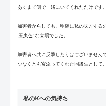
あくまで側で一緒にいてくれただけです
加害者からしても、明確に私の味方する
‘玉虫色’ な立場でした。
加害者へ共に反撃したりはございません
少なくとも寄添ってくれた同級生として
私のKへの気持ち