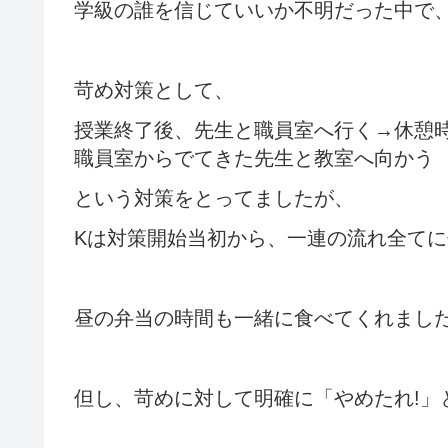
学級の誰を信じていいか不明だった中で
苛め対策として、
授業終了後、先生と職員室へ行く→休憩
職員室からでてきた先生と教室へ向かう
という対策をとってましたが、
Kは対策開始当初から、一連の流れ全て
昼の弁当の時間も一緒に食べてくれまし
但し、苛めに対して明確に「やめたれ!」