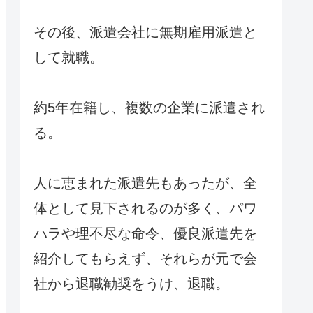
その後、派遣会社に無期雇用派遣と
して就職。
約5年在籍し、複数の企業に派遣され
る。
人に恵まれた派遣先もあったが、全
体として見下されるのが多く、パワ
ハラや理不尽な命令、優良派遣先を
紹介してもらえず、それらが元で会
社から退職勧奨をうけ、退職。