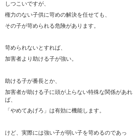
しつこいですが、
権力のない子供に苛めの解決を任せても、
その子が苛められる危険があります。
苛められないとすれば、
加害者より助ける子が強い。
助ける子が番長とか、
加害者が助ける子に頭が上らない特殊な関係があれ
ば、
「やめてあげろ」は有効に機能します。
けど、実際には強い子が弱い子を苛めるのであっ