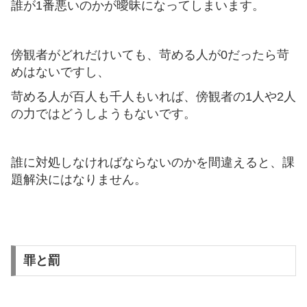
誰が1番悪いのかが曖昧になってしまいます。
傍観者がどれだけいても、苛める人が0だったら苛
めはないですし、
苛める人が百人も千人もいれば、傍観者の1人や2人
の力ではどうしようもないです。
誰に対処しなければならないのかを間違えると、課
題解決にはなりません。
罪と罰