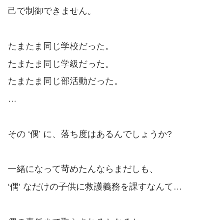
己で制御できません。
たまたま同じ学校だった。
たまたま同じ学級だった。
たまたま同じ部活動だった。
…
その ‘偶’ に、落ち度はあるんでしょうか?
一緒になって苛めたんならまだしも、
‘偶’ なだけの子供に救護義務を課すなんて…