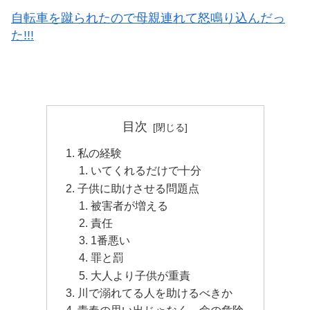
自転車を蹴られたので母親連れて怒鳴り込んだっ
た!!!
目次
私の経験
いてくれるだけで十分
子供に助けさせる問題点
被害者が増える
責任
1番悪い
罪と罰
大人より子供が重責
川で溺れてる人を助けるべきか