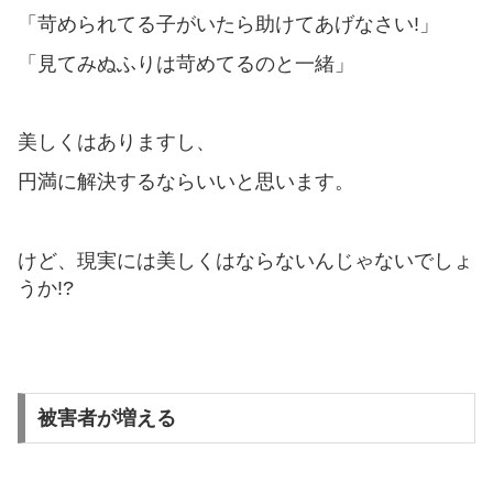
「苛められてる子がいたら助けてあげなさい!」
「見てみぬふりは苛めてるのと一緒」
美しくはありますし、
円満に解決するならいいと思います。
けど、現実には美しくはならないんじゃないでしょ
うか!?
被害者が増える