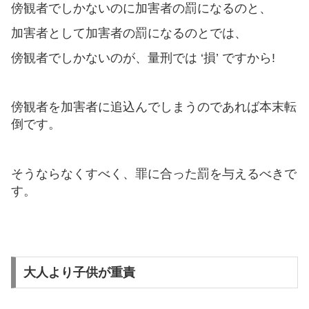
傍観者でしかないのに加害者の罰になるのと、
加害者として加害者の罰になるのとでは、
傍観者でしかないのが、量刑では ‘損’ ですから!
傍観者を加害者に追込んでしまうのであれば本末転
倒です。
そうならなくすべく、罪に合った罰を与えるべきで
す。
大人より子供が重責