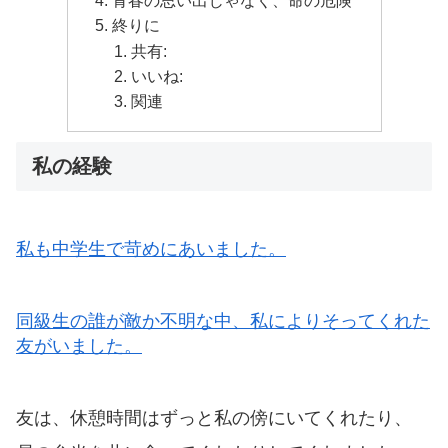
青春の思い出じゃなく、命の危険
終りに
共有:
いいね:
関連
私の経験
私も中学生で苛めにあいました。
同級生の誰が敵か不明な中、私によりそってくれた
友がいました。
友は、休憩時間はずっと私の傍にいてくれたり、