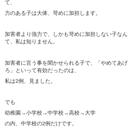
て、
力のある子は大体、苛めに加担します。
加害者より強力で、しかも苛めに加担しない子なん
て、私は知りません。
加害者に言う事を聞かせられる子で、「やめてあげ
ろ」といって有効だったのは、
私は2例、見ました。
でも
幼稚園→小学校→中学校→高校→大学
の内、中学校の2例だけです。