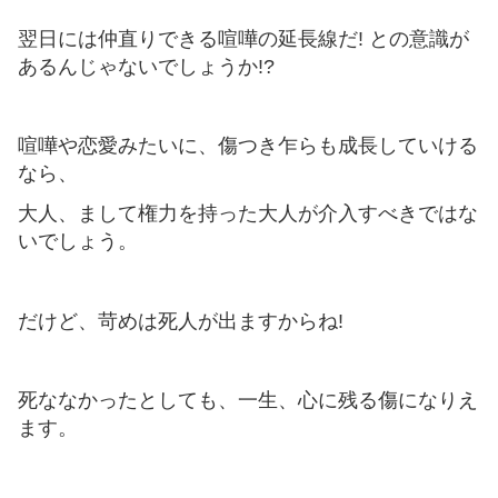
翌日には仲直りできる喧嘩の延長線だ! との意識が
あるんじゃないでしょうか!?
喧嘩や恋愛みたいに、傷つき乍らも成長していける
なら、
大人、まして権力を持った大人が介入すべきではな
いでしょう。
だけど、苛めは死人が出ますからね!
死ななかったとしても、一生、心に残る傷になりえ
ます。