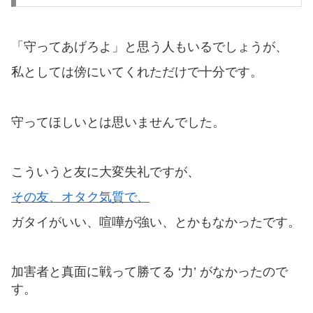
「守ってあげろよ」と思う人もいるでしょうが、
私としては傍にいてくれただけで十分です。
守ってほしいとは思いませんでした。
こういうと友に大変失礼ですが、
その友、オタク気質で、
ガタイがいい、喧嘩が強い、とかもなかったです。
加害者と真面に戦って勝てる ‘力’ がなかったので
す。