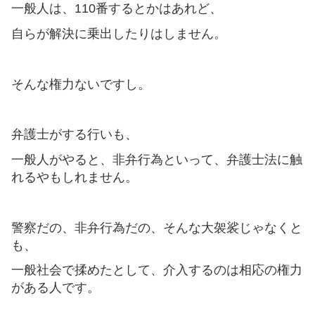
一般人は、110番するとかはあれど、
自らが解決に乗出したりはしません。
そんな権力ないですし。
弁護士がする行いも、
一般人がやると、非弁行為といって、弁護士法に触
れるやもしれません。
警察だの、非弁行為だの、そんな大袈裟じゃなくと
も、
一般社会で揉めたとして、介入するのは相応の権力
がある人です。