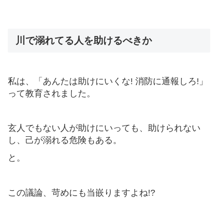
川で溺れてる人を助けるべきか
私は、「あんたは助けにいくな! 消防に通報しろ!」
って教育されました。
玄人でもない人が助けにいっても、助けられない
し、己が溺れる危険もある。
と。
この議論、苛めにも当嵌りますよね!?