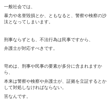
一般社会では、
暴力や名誉毀損とか、ともなると、警察や検察の沙
汰となってしまいます。
刑事ならずとも、不法行為は民事ですから、
弁護士が対応すべきです。
苛めは、刑事や民事の要素が多分に含まれますか
ら、
本来は警察や検察や弁護士が、証拠を立証するとか
して対処しなければならない。
筈なんです。