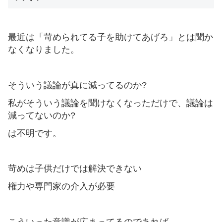
最近は「苛められてる子を助けてあげろ」とは聞か
なくなりました。
そういう議論が真に減ってるのか?
私がそういう議論を聞けなくなっただけで、議論は
減ってないのか?
は不明です。
苛めは子供だけでは解決できない
権力や専門家の介入が必要
こういった意識が広まってるのであれば、