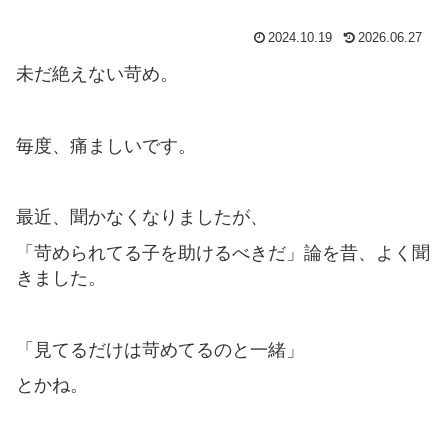
2024.10.19
2026.06.27
未だ絶えない苛め。
毎度、痛ましいです。
最近、聞かなくなりましたが、
「苛められてる子を助けるべきだ」論を昔、よく聞
きました。
「見てるだけは苛めてるのと一緒」
とかね。