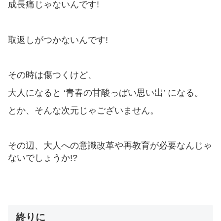
成長痛じゃないんです!
取返しがつかないんです!
その時は傷つくけど、
大人になると ‘青春の甘酸っぱい思い出’ になる。
とか、そんな次元じゃございません。
その辺、大人への意識改革や再教育が必要なんじゃ
ないでしょうか!?
終りに