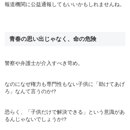
報道機関に公益通報してもいいかもしれませんね。
青春の思い出じゃなく、命の危険
警察や弁護士が介入すべき苛め。
なのになぜ権力も専門性もない子供に「助けてあげ
ろ」なんて言うのか!?
恐らく、「子供だけで解決できる」という意識があ
るんじゃないでしょうか!?