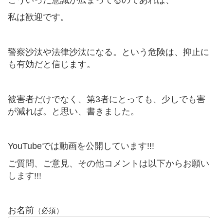
私は歓迎です。
警察沙汰や法律沙汰になる。という危険は、抑止に
も有効だと信じます。
被害者だけでなく、第3者にとっても、少しでも害
が減れば。と思い、書きました。
YouTubeでは動画を公開しています!!!
ご質問、ご意見、その他コメントは以下からお願い
します!!!
お名前
（必須）