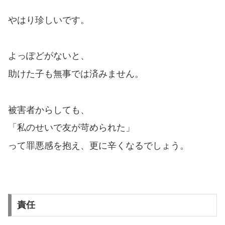
やはり珍しいです。
よっぽどがないと、
助けた子も無事では済みません。
被害者からしても、
「私のせいで友が苛められた」
って罪悪感を抱え、更に辛くなるでしょう。
責任