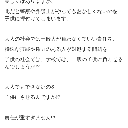
美しくはありますが、
此だと警察や弁護士がやってもおかしくないのを、
子供に押付けてしまいます。
大人の社会では一般人が負わなくていい責任を、
特殊な技能や権力のある人が対処する問題を、
子供の社会では、学校では、一般の子供に負わせる
んでしょうか!?
大人でもできないのを
子供にさせるんですか!?
責任が重すぎません!?