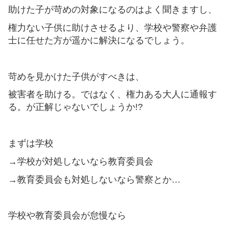
助けた子が苛めの対象になるのはよく聞きますし、
権力ない子供に助けさせるより、学校や警察や弁護
士に任せた方が遥かに解決になるでしょう。
苛めを見かけた子供がすべきは、
被害者を助ける。ではなく、権力ある大人に通報す
る。が正解じゃないでしょうか!?
まずは学校
→学校が対処しないなら教育委員会
→教育委員会も対処しないなら警察とか…
学校や教育委員会が怠慢なら