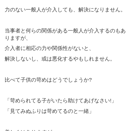
力のない一般人が介入しても、解決になりません。
当事者と何らの関係がある一般人が介入するのもあ
りますが、
介入者に相応の力や関係性がないと、
解決しないし、或は悪化するやもしれません。
比べて子供の苛めはどうでしょうか?
「苛められてる子がいたら助けてあげなさい!」
「見てみぬふりは苛めてるのと一緒」