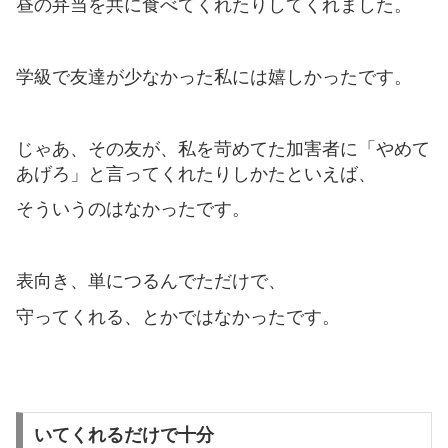
昼の弁当を共に食べてくれたりしてくれました。
学級で友達が少なかった私には嬉しかったです。
じゃあ、その友が、私を苛めてた加害者に「やめて
あげろ」と言ってくれたりしかたといえば、
そういうのはなかったです。
表向き、単につるんでただけで、
守ってくれる、とかではなかったです。
いてくれるだけで十分