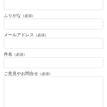
ふりがな
（必須）
メールアドレス
（必須）
件名
（必須）
ご意見やお問合せ
（必須）