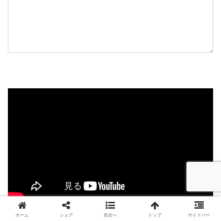
ホーム
シェア
目次へ
トップ
サイドバー
シェアする
ツイートする